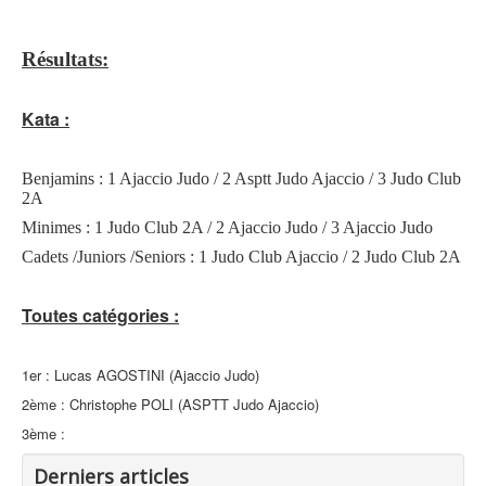
Résultats:
Kata :
Benjamins : 1 Ajaccio Judo / 2 Asptt Judo Ajaccio / 3 Judo Club
2A
Minimes : 1 Judo Club 2A / 2 Ajaccio Judo / 3 Ajaccio Judo
Cadets /Juniors /Seniors : 1 Judo Club Ajaccio / 2 Judo Club 2A
Toutes catégories :
1er : Lucas AGOSTINI (Ajaccio Judo)
2ème : Christophe POLI (ASPTT Judo Ajaccio)
3ème :
Derniers articles