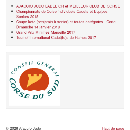
AJACCIO JUDO LABEL OR et MEILLEUR CLUB DE CORSE
Championnats de Corse individuels Cadets et Equipes
Seniors 2018
Coupe kata (benjamin à senior) et toutes catégories - Corte -
Dimanche 14 janvier 2018
Grand Prix Minimes Marseille 2017
Tournoi international Cadet(te)s de Harnes 2017
© 2026 Ajaccio Judo
Haut de page