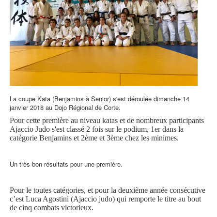
La coupe Kata (Benjamins à Senior) s'est déroulée dimanche 14
janvier 2018 au Dojo Régional de Corte.
Pour cette première au niveau katas et de nombreux participants
Ajaccio Judo s'est classé 2 fois sur le podium, 1er dans la
catégorie Benjamins et 2ème et 3ème chez les minimes.
Un très bon résultats pour une première.
Pour le toutes catégories, et pour la deuxième année consécutive
c’est Luca Agostini (Ajaccio judo) qui remporte le titre au bout
de cinq combats victorieux.